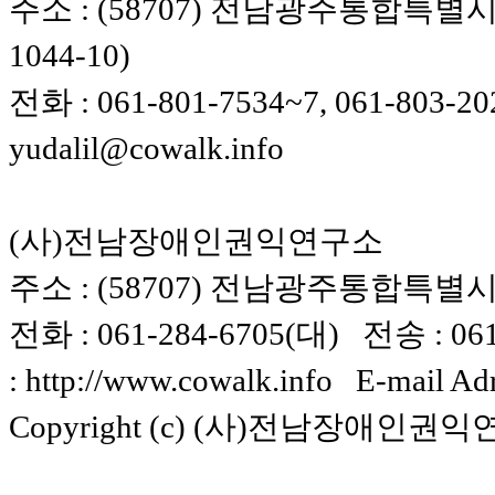
주소 : (58707) 전남광주통합특별시
1044-10)
전화 : 061-801-7534~7, 061-803-20
yudalil@cowalk.info
(사)전남장애인권익연구소
주소 : (58707) 전남광주통합특별시 
전화 : 061-284-6705(대) 전송 : 061-
: http://www.cowalk.info E-mail Ad
Copyright (c) (사)전남장애인권익연구소