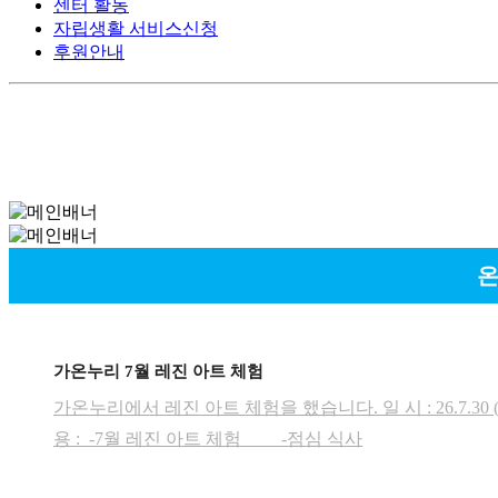
센터 활동
자립생활 서비스신청
후원안내
온
가온누리 7월 레진 아트 체험
가온누리에서 레진 아트 체험​을 했습니다.​ 일 시 : 26.7.30 (목)
용 : -7월 레진 아트 체험​ -점심 식사