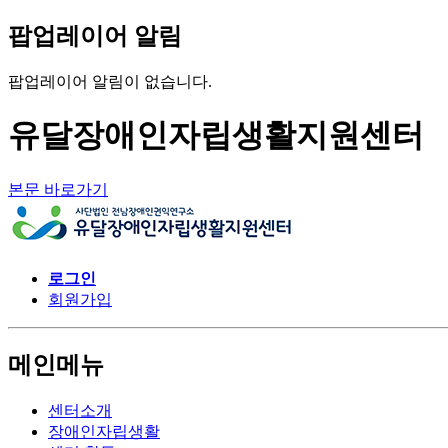
팝업레이어 알림
팝업레이어 알림이 없습니다.
유달장애인자립생활지원센터
본문 바로가기
로그인
회원가입
메인메뉴
센터소개
장애인자립생활