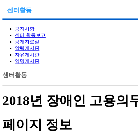
센터활동
공지사항
센터 활동보고
공개자료실
알림게시판
자유게시판
익명게시판
센터활동
2018년 장애인 고용의
페이지 정보