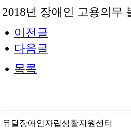
2018년 장애인 고용의무
이전글
다음글
목록
유달장애인자립생활지원센터