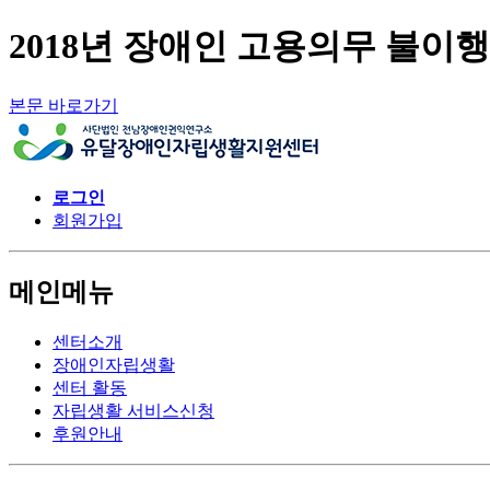
2018년 장애인 고용의무 불이행
본문 바로가기
로그인
회원가입
메인메뉴
센터소개
장애인자립생활
센터 활동
자립생활 서비스신청
후원안내