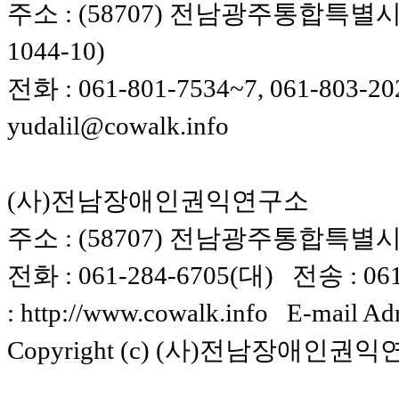
주소 : (58707) 전남광주통합특별시
1044-10)
전화 : 061-801-7534~7, 061-803-20
yudalil@cowalk.info
(사)전남장애인권익연구소
주소 : (58707) 전남광주통합특별시 
전화 : 061-284-6705(대) 전송 : 061-
: http://www.cowalk.info E-mail Ad
Copyright (c) (사)전남장애인권익연구소